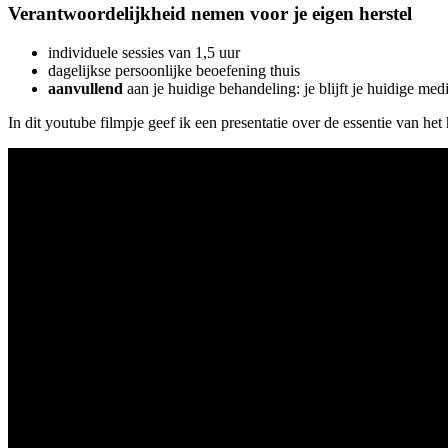
Verantwoordelijkheid nemen voor je eigen herstel
individuele sessies van 1,5 uur
dagelijkse persoonlijke beoefening thuis
aanvullend
aan je huidige behandeling: je blijft je huidige med
In dit youtube filmpje geef ik een presentatie over de essentie van het 