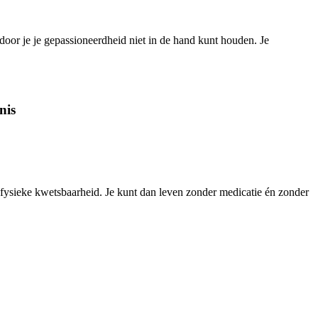
door je je gepassioneerdheid niet in de hand kunt houden. Je
nis
le fysieke kwetsbaarheid. Je kunt dan leven zonder medicatie én zonder