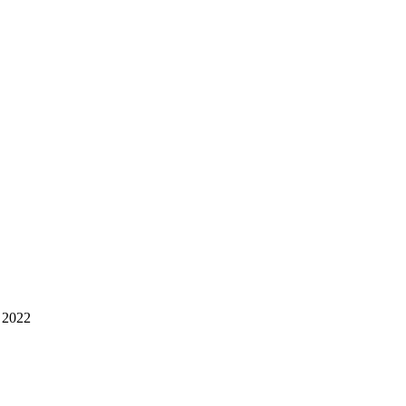
i 2022